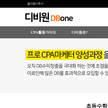
즐겨찾기추가
CPA활동가이드
디비원은?
초등수학