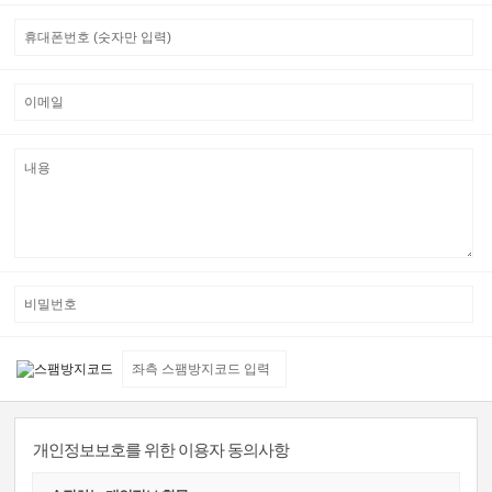
개인정보보호를 위한 이용자 동의사항