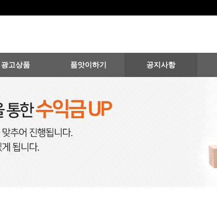
광고상품
품앗이하기
공지사항