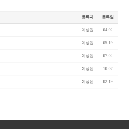
등록자
등록일
이상원
04-02
이상원
05-19
이상원
07-02
이상원
10-07
이상원
02-19