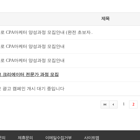
제목
프로 CPA마케터 양성과정 모집안내 (완전 초보자..
프로 CPA마케터 양성과정 모집안내
프로 CPA마케터 양성과정 모집안내
 크리에이터 전문가 과정 모집
 광고 캠페인 개시 대기 중입니다
1
2
문의
제휴문의
이메일수집거부
사이트맵