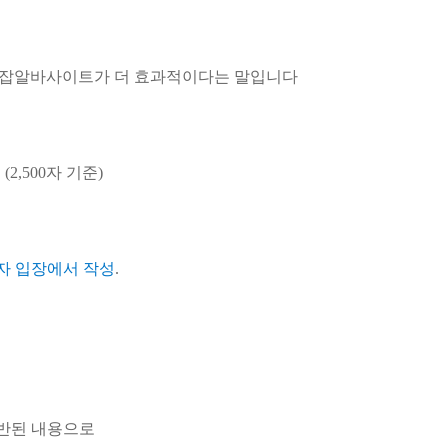
잡알바사이트가 더 효과적이다는 말입니다
2,500자 기준)
자 입장에서 작성
.
상반된 내용으로